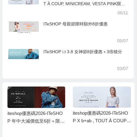
T À COUP, MINICREAM, VESTA PINK限時
一口價優惠
06/11
ITeSHOP 母親節限時額外8折優惠
05/07
ITeSHOP i.t 3.8 女神節8折優惠＋3倍積分
03/07
iteshop優惠碼2026-ITeSHO
iteshop優惠碼2026-ITeSHO
P X b+ab , TOUT À COUP,
P 年中大減價低至6折＋限時
MINICREAM, VESTA PINK
額外88折優惠
限時一口價優惠