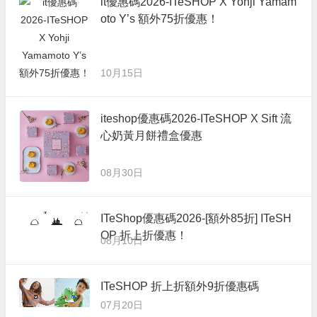
it優惠碼2026-ITeSHOP X Yohji Yamam
oto Y’s 額外75折優惠！
10月15日
iteshop優惠碼2026-ITeSHOP X Sift 流
心奶黃月餅禮盒優惠
08月30日
ITeShop優惠碼2026-[額外85折] ITeSH
OP 折上折優惠！
08月10日
ITeSHOP 折上折額外9折優惠碼
07月20日