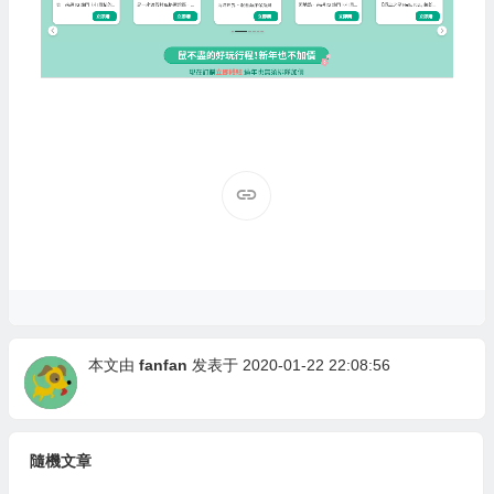
本文由
fanfan
发表于 2020-01-22 22:08:56
隨機文章