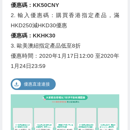
優惠碼：KK50CNY
2. 輸入優惠碼：購買香港指定產品，滿
HKD250減HKD30優惠
優惠碼：KKHK30
3. 歐美澳紐指定產品低至8折
優惠時間：2020年1月17日12:00 至2020年
1月24日23:59
優惠直達連接