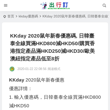
首页
kkday優惠碼
KKday 2020鼠年新春優惠碼, 日韓臺泰全線
KKday 2020鼠年新春優惠碼, 日韓臺
泰全線買滿HKD800減HKD50/購買香
港指定產品滿HKD250減HKD30/歐美
澳紐指定產品低至8折
2020-01-22 22:08:56
阅读模式
KKday
2020鼠年新春優惠
優惠詳情：
1. 輸入優惠碼，日韓臺泰全線買滿HKD800
減HKD50