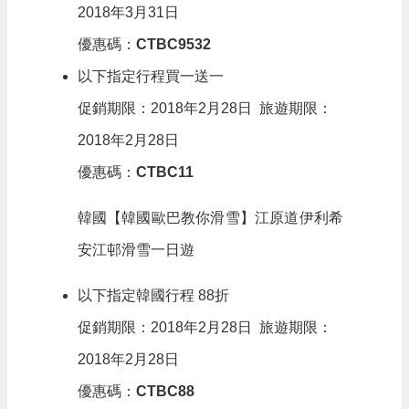
2018年3月31日
優惠碼：
CTBC9532
以下指定行程買一送一
促銷期限：2018年2月28日 旅遊期限：
2018年2月28日
優惠碼：
CTBC11
韓國【韓國歐巴教你滑雪】江原道伊利希
安江邨滑雪一日遊
以下指定韓國行程 88折
促銷期限：2018年2月28日 旅遊期限：
2018年2月28日
優惠碼：
CTBC88