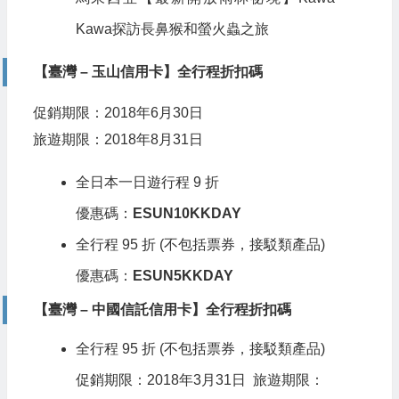
Kawa探訪長鼻猴和螢火蟲之旅
【臺灣 – 玉山信用卡】全行程折扣碼
促銷期限：2018年6月30日
旅遊期限：2018年8月31日
全日本一日遊行程 9 折
優惠碼：
ESUN10KKDAY
全行程 95 折 (不包括票券，接駁類產品)
優惠碼：
ESUN5KKDAY
【臺灣 – 中國信託信用卡】全行程折扣碼
全行程 95 折 (不包括票券，接駁類產品)
促銷期限：2018年3月31日 旅遊期限：