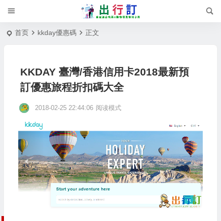
首页
kkday優惠碼
正文
KKDAY 臺灣/香港信用卡2018最新預
訂優惠旅程折扣碼大全
2018-02-25 22:44:06
阅读模式