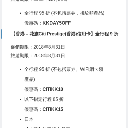
全行程 95 折 (不包括票券，接駁類產品)
優惠碼：
KKDAY5OFF
【香港 – 花旗Citi Prestige(香港)信用卡】全行程 9 折
促銷期限：2018年8月31日
旅遊期限：2018年8月31日
全行程 95 折 (不包括票券、WiFi網卡類
產品)
優惠碼：
CITIKK10
以下指定行程 85 折：
優惠碼：
CITIKK15
日本