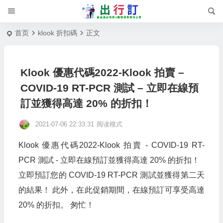
首页
klook 折扣碼
正文
Klook 優惠代碼2022-Klook 拍賣 –
COVID-19 RT-PCR 測試 – 立即在線預
訂並獲得高達 20% 的折扣！
2021-07-06 22:33:31
阅读模式
Klook 優惠代碼2022-Klook 拍賣 - COVID-19 RT-
PCR 測試 - 立即在線預訂並獲得高達 20% 的折扣！
立即預訂您的 COVID-19 RT-PCR 測試並獲得第二天
的結果！ 此外，在此促銷期間，在線預訂可享受高達
20% 的折扣。 匆忙！