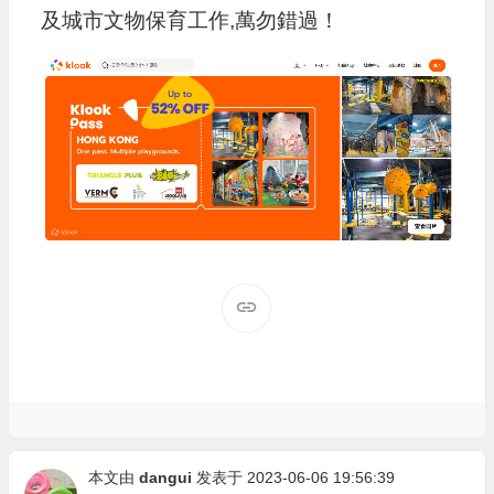
及城市文物保育工作,萬勿錯過！
本文由
dangui
发表于 2023-06-06 19:56:39