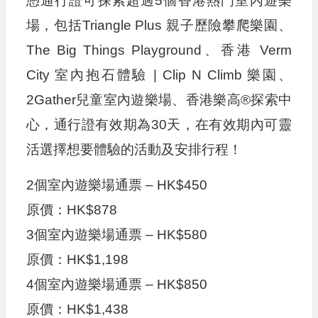
憑通行證可探索超過5個香港熱門室內遊樂
場，包括Triangle Plus 親子歷險攀爬樂園、
The Big Things Playground、香港 Verm
City 室內抱石體驗 | Clip N Climb 樂園、
2Gather兒童室內遊樂場、香港樂高®探索中
心，通行證有效期為30天，在有效期內可靈
活選擇想要體驗的活動及安排行程！
2個室內遊樂場通票 – HK$450
原價：HK$878
3個室內遊樂場通票 – HK$580
原價：HK$1,198
4個室內遊樂場通票 – HK$850
原價：HK$1,438