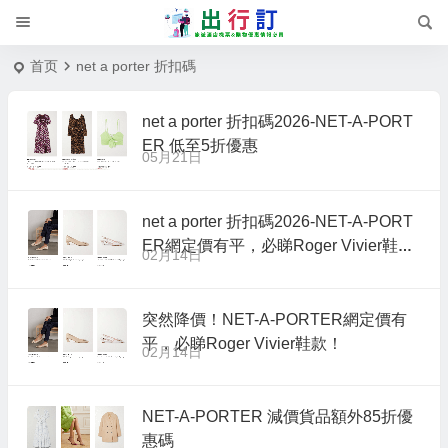
首页
net a porter 折扣碼
net a porter 折扣碼2026-NET-A-PORT
ER 低至5折優惠
05月21日
net a porter 折扣碼2026-NET-A-PORT
ER網定價有平，必睇Roger Vivier鞋
02月14日
款！
突然降價！NET-A-PORTER網定價有
平，必睇Roger Vivier鞋款！
02月14日
NET-A-PORTER 減價貨品額外85折優
惠碼