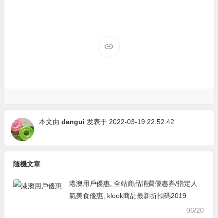
本文由
dangui
发表于 2022-03-19 22:52:42
隨機文章
港澳用戶優惠, 全站商品消費優惠券/指定人
氣美食優惠, klook商品最新折扣碼2019
06/20