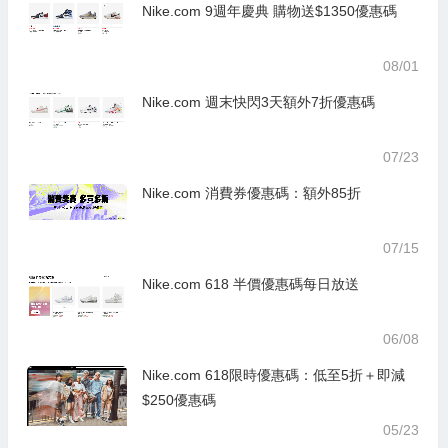
Nike.com 9週年慶典 購物送$1350優惠碼
08/01
Nike.com 週末快閃3天額外7折優惠碼
07/23
Nike.com 消費券優惠碼：額外85折
07/15
Nike.com 618 半價優惠碼每日放送
06/08
Nike.com 618限時優惠碼：低至5折＋即減
$250優惠碼
05/23