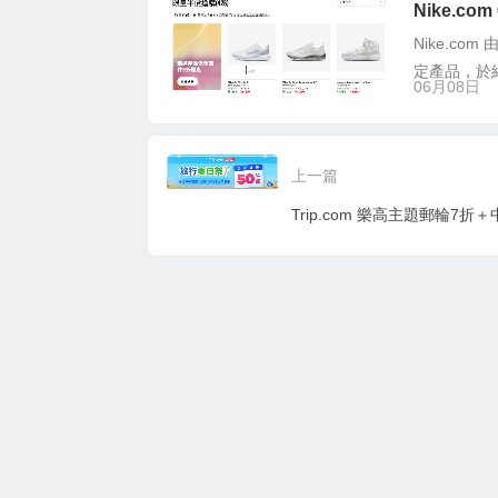
Nike.c
Nike.com 
定產品，於結
06月08日
上一篇