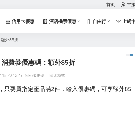
首页
常
信用卡優惠
酒店機票優惠
自由行
上網
：額外85折
com 消費券優惠碼：額外85折
7-15 20:13:47
Nike優惠碼
阅读模式
惠碼，只要買指定產品滿2件，輸入優惠碼，可享額外85