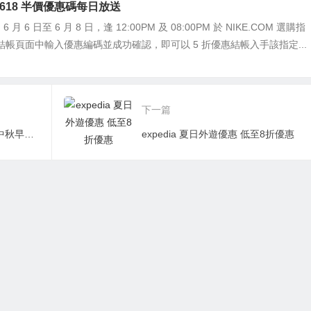
om 618 半價優惠碼每日放送
由 6 月 6 日至 6 月 8 日，逢 12:00PM 及 08:00PM 於 NIKE.COM 選購指
帳頁面中輸入優惠編碼並成功確認，即可以 5 折優惠結帳入手該指定...
下一篇
Trip.com 樂高主題郵輪7折＋中秋早鳥優惠
expedia 夏日外遊優惠 低至8折優惠