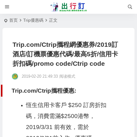
首页
Trip優惠碼
正文
Trip.com/Ctrip攜程網優惠券/2019訂
酒店/訂機票優惠代碼/最高5折/信用卡
折扣碼/promo code/Ctrip code
2019-02-20 21:49:33
阅读模式
Trip.com/Ctrip攜程優惠:
恆生信用卡客戶 $250 訂房折扣
碼，消費需滿$2500港幣，
2019/3/31 前有效，需於