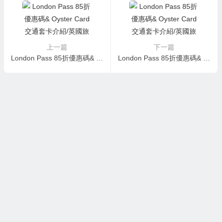
上一篇
下一篇
London Pass 85折優惠碼& Oyster Card交通套卡介紹/英國旅遊景點攻略/倫敦省錢攻略
London Pass 85折優惠碼& Oyster Card交通套卡介紹/英國旅遊景點攻略/倫敦省錢攻略