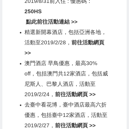
2019/8/31前入住 : 優惠碼：
250HS
點此前往活動連結 >>
精選新開幕酒店，包括亞洲各地，
活動至2019/2/28，
前往活動網頁
>>
澳門酒店 早鳥優惠，最高30%
off，包括澳門共12家酒店，包括威
尼斯人、巴黎人酒店，活動至
2019/2/24，
前往活動網頁 >>
去臺中看花博，臺中酒店最高六折
優惠，包括臺中12家酒店，活動至
2019/2/27，
前往活動網頁 >>