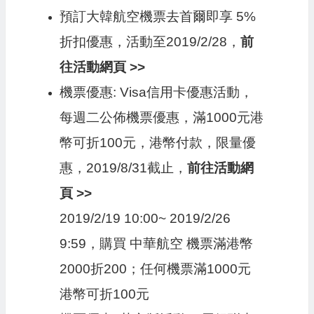
預訂大韓航空機票去首爾即享 5%
折扣優惠，活動至2019/2/28，
前
往活動網頁 >>
機票優惠: Visa信用卡優惠活動，
每週二公佈機票優惠，滿1000元港
幣可折100元，港幣付款，限量優
惠，2019/8/31截止，
前往活動網
頁 >>
2019/2/19 10:00~ 2019/2/26
9:59，購買 中華航空 機票滿港幣
2000折200；任何機票滿1000元
港幣可折100元