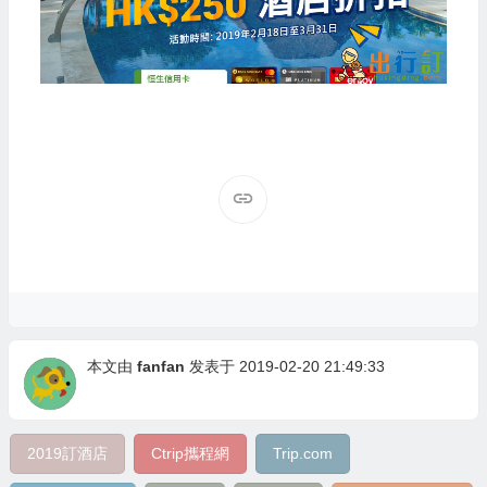
本文由
fanfan
发表于 2019-02-20 21:49:33
2019訂酒店
Ctrip攜程網
Trip.com