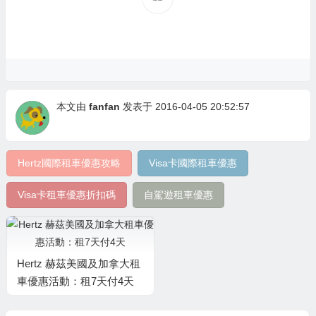
本文由
fanfan
发表于 2016-04-05 20:52:57
Hertz國際租車優惠攻略
Visa卡國際租車優惠
Visa卡租車優惠折扣碼
自駕遊租車優惠
Hertz 赫茲美國及加拿大租
車優惠活動：租7天付4天