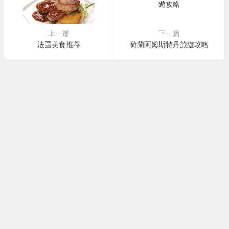
上一篇
下一篇
法国美食推荐
荷蘭阿姆斯特丹旅遊攻略