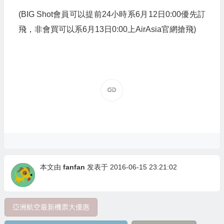
(BIG Shot會員可以提前24小時系6月12日0:00優先訂
飛，非會買可以系6月13日0:00上AirAsia官網搶飛)
本文由
fanfan
发表于 2016-06-15 23:21:02
亞洲航空最新機票大優惠