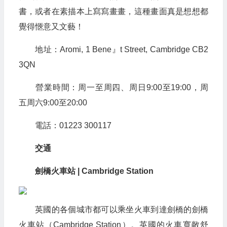
書，或者在素描本上寫寫畫畫，這種畫面真是想想都
覺得愜意又文藝！
地址：Aromi, 1 Bene』t Street, Cambridge CB2
3QN
營業時間：周一至周四、周日9:00至19:00，周
五周六9:00至20:00
電話：01223 300117
交通
劍橋火車站 | Cambridge Station
英國的各個城市都可以乘坐火車到達劍橋的劍橋
火車站（Cambridge Station）。英國的火車寬敞舒