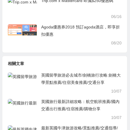
Trip.com x Mastercard 即減$250優惠碼
06/16
Agoda優惠券2018 預訂agoda酒店，即享折
扣優惠
08/20
相關文章
英國留學旅游必去城市/劍橋旅行攻略:劍橋大
學景點推薦/住宿美食推薦/交通分享
10/07
英國旅行最新詳細攻略：航空航班推薦/國內
交通出行推薦/住宿推薦/購物分享
10/07
最新英國牛津旅游攻略/景點推薦/交通指導/