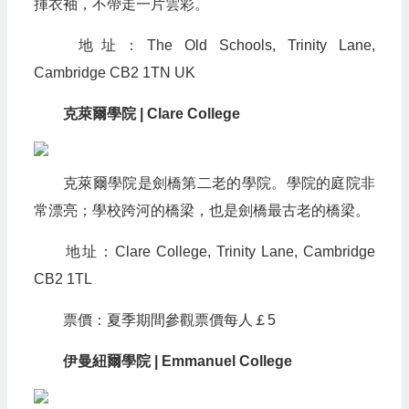
揮衣袖，不帶走一片雲彩。
地址：The Old Schools, Trinity Lane,
Cambridge CB2 1TN UK
克萊爾學院 | Clare College
克萊爾學院是劍橋第二老的學院。學院的庭院非
常漂亮；學校跨河的橋梁，也是劍橋最古老的橋梁。
地址：Clare College, Trinity Lane, Cambridge
CB2 1TL
票價：夏季期間參觀票價每人￡5
伊曼紐爾學院 | Emmanuel College