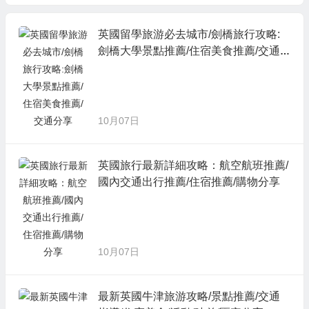
英國留學旅游必去城市/劍橋旅行攻略:
劍橋大學景點推薦/住宿美食推薦/交通
分享
10月07日
英國旅行最新詳細攻略：航空航班推薦/
國內交通出行推薦/住宿推薦/購物分享
10月07日
最新英國牛津旅游攻略/景點推薦/交通