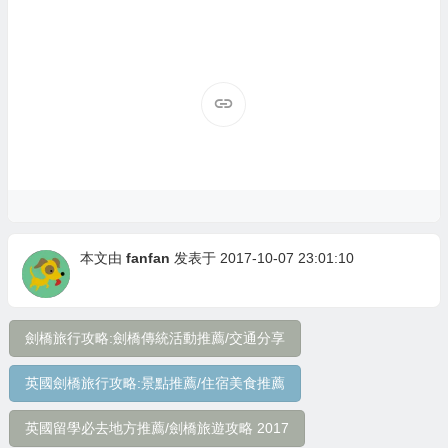
本文由
fanfan
发表于 2017-10-07 23:01:10
劍橋旅行攻略:劍橋傳統活動推薦/交通分享
英國劍橋旅行攻略:景點推薦/住宿美食推薦
英國留學必去地方推薦/劍橋旅遊攻略 2017