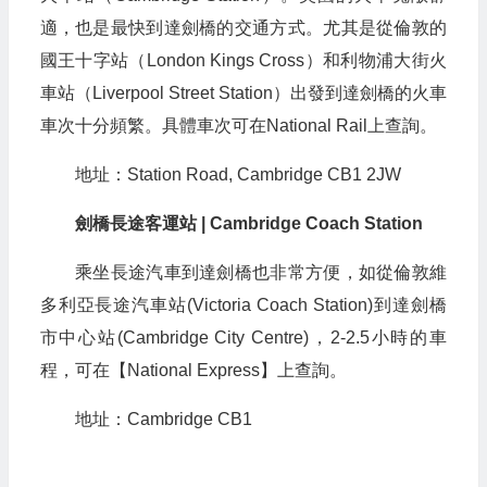
適，也是最快到達劍橋的交通方式。尤其是從倫敦的
國王十字站（London Kings Cross）和利物浦大街火
車站（Liverpool Street Station）出發到達劍橋的火車
車次十分頻繁。具體車次可在National Rail上查詢。
地址：Station Road, Cambridge CB1 2JW
劍橋長途客運站 | Cambridge Coach Station
乘坐長途汽車到達劍橋也非常方便，如從倫敦維
多利亞長途汽車站(Victoria Coach Station)到達劍橋
市中心站(Cambridge City Centre)，2-2.5小時的車
程，可在【National Express】上查詢。
地址：Cambridge CB1