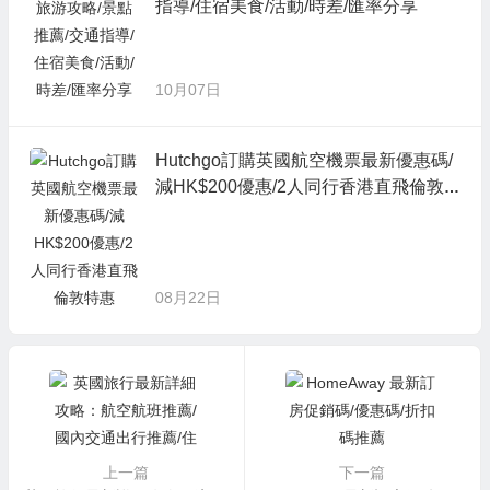
指導/住宿美食/活動/時差/匯率分享
10月07日
Hutchgo訂購英國航空機票最新優惠碼/
減HK$200優惠/2人同行香港直飛倫敦
特惠
08月22日
上一篇
下一篇