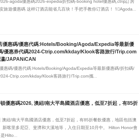
6-agoda優惠碼2026-expedia折扣碼-booking hotel優惠碼,ctrip訂房
安旅遊優惠碼 这样订酒店能省几百块！手把手教你订酒店！ 1⃣️Agoda...
優惠碼/優惠代碼:Hotels/Booking/Agoda/Expedia等最新優
優惠券代碼2024-Ctrip.com/kkday/Klook客路旅行/Trip.com
瀛/JAPANiCAN
惠碼/優惠代碼:Hotels/Booking/Agoda/Expedia等最新優惠碼/折扣碼/
-Ctrip.com/kkday/Klook客路旅行/Trip.com攜...
n希爾頓優惠碼2026, 澳紐/南大平島國酒店優惠，低至7折起，有85折
希爾頓 澳紐/南大平島國酒店優惠，低至7折起，有85折餐飲優惠，地區包括澳
新喀里多尼亞、斐濟和大溪地等，入住日期至10月中。 Hilton Honor會
ilto...