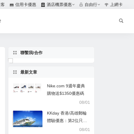
旅客
信用卡優惠
酒店機票優惠
自由行
上網卡
卡
聯繫我/合作
最新文章
Nike.com 9週年慶典
購物送$1350優惠碼
08/01
KKday 香港/高雄郵輪
體驗優惠：第2位只需
$1
08/01