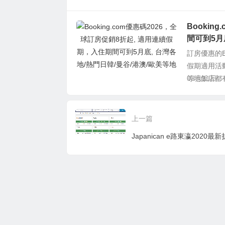
Booki
間可到5月
訂房優惠的B
假期適用活
等地飯店都有
03月11日
上一篇