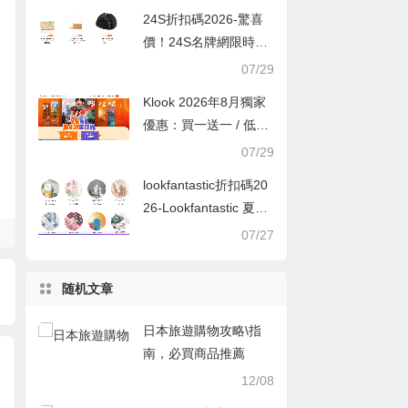
24S折扣碼2026-驚喜
價！24S名牌網限時9
折！Louis Vuitton 精選
07/29
熱賣袋款低至香港售價
Klook 2026年8月獨家
72折！
優惠：買一送一 / 低至
半價
07/29
lookfantastic折扣碼20
26-Lookfantastic 夏日
優惠低至65折優惠碼
07/27
随机文章
日本旅遊購物攻略\指
南，必買商品推薦
12/08