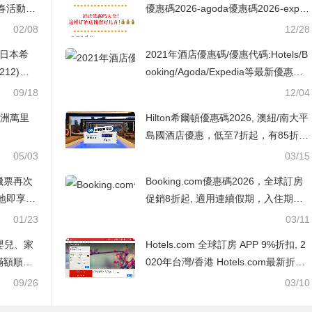
春活動
優惠碼2026-agoda優惠碼2026-expe
dia折扣碼-booking hotel優惠碼,ctrip
02/08
12/28
訂房優惠代碼,永安旅遊優惠碼021-ex
訂日本希
2021年酒店優惠碼/優惠代碼:Hotels/B
pedia折扣碼2026-booking hotel優惠
212)優
ooking/Agoda/Expedia等最新優惠碼/
碼,ctrip訂房優惠代碼,永安旅遊優惠碼
折扣碼/優惠券代碼2024-Ctrip.com/kk
09/18
12/04
day/Klook客路旅行/Trip.com 攜程/e路
亞洲萬里
Hilton希爾頓優惠碼2026, 澳紐/南大平
東瀛/JAPANiCAN
島國酒店優惠，低至7折起，有85折餐
飲優惠
05/03
03/15
機票再次
Booking.com優惠碼2026，全球訂房
地即享優
促銷8折起, 適用連續假期，入住期間
斤
可到5月底, 台灣各地/熱門日韓/曼谷/
01/23
03/11
港澳/歐美等地
 嬰兒、家
Hotels.com 全球訂房 APP 9%折扣, 2
滿額順豐
020年台灣/香港 Hotels.com最新折扣
碼/各大銀行信用卡優惠碼
09/26
03/10