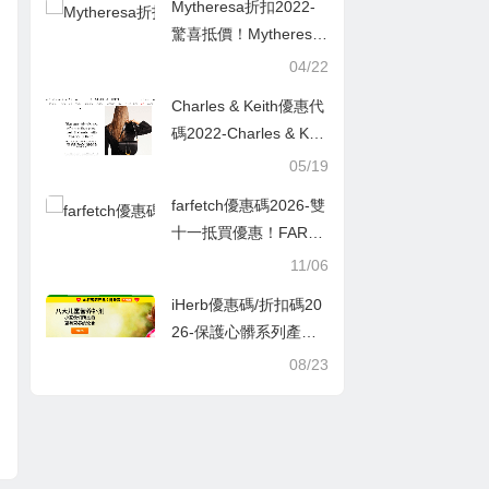
Mytheresa折扣2022-
驚喜抵價！Mytheresa
限時9折！氣質手袋鞋
04/22
款盤點，低至官網82
Charles & Keith優惠代
折！
碼2022-Charles & Keit
h 拍賣 – 推薦朋友促
05/19
銷-每個朋友在全店範
farfetch優惠碼2026-雙
圍內首次訂購均可享受
十一抵買優惠！FARFE
10％的折扣！
TCH限時78折，抵買鞋
11/06
款推介
iHerb優惠碼/折扣碼20
26-保護心髒系列產品
限時9折 +專享額外9.5
08/23
折+滿額順豐直郵