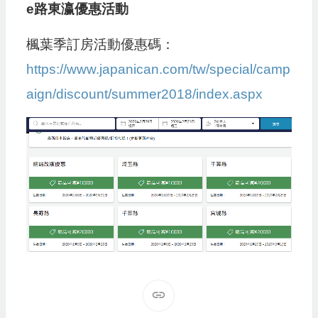
e路東瀛優惠活動
楓葉季訂房活動優惠碼：
https://www.japanican.com/tw/special/camp
aign/discount/summer2018/index.aspx