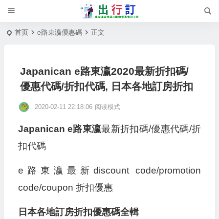
首页
e路東瀛優惠碼
正文
Japanican e路東瀛2020最新折扣碼/
優惠代碼/折扣代碼, 日本各地訂房折扣
2020-02-11 22:18:06
阅读模式
Japanican e路東瀛
最新折扣碼/優惠代碼/折
扣代碼
e路東瀛最新discount code/promotion
code/coupon 折扣優惠
日本各地訂房折扣優惠碼全輯