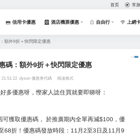
首页
常
信用卡優惠
酒店機票優惠
自由行
上網
惠碼：額外9折＋快閃限定優惠
11優惠碼：額外9折＋快閃限定優惠
2 21:51:22
dyson 優惠券代碼
阅读模式
出咗好多優惠呀，慳家人諗住買就要即睇呀：
可獲取優惠碼， 於推廣期內全單再減$100，優
68折！優惠碼發放時段：11月2至3日及11月9