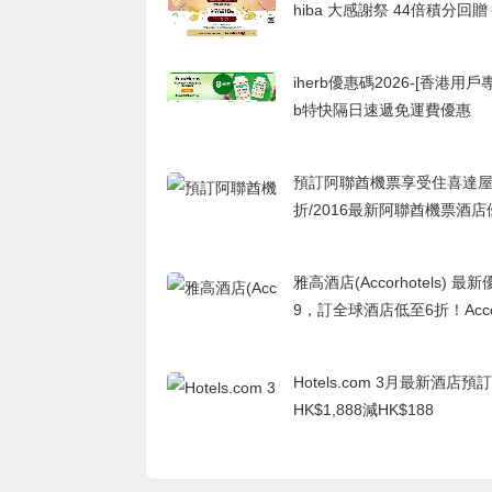
hiba 大感謝祭 44倍積分回
價優惠券
iherb優惠碼2026-[香港用戶專享
b特快隔日速遞免運費優惠
預訂阿聯酋機票享受住喜達
折/2016最新阿聯酋機票酒店
雅高酒店(Accorhotels) 最新
9，訂全球酒店低至6折！Accor
會員預訂亞太區酒店再額外9
Hotels.com 3月最新酒店預
HK$1,888減HK$188