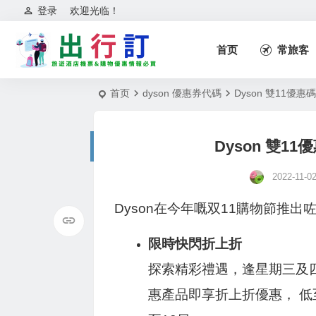
登录
欢迎光临！
首页
常旅客
首页
dyson 優惠券代碼
Dyson 雙11優
Dyson 雙
2022-11-0
Dyson在今年嘅双11購物節推
限時快閃折上折
探索精彩禮遇，逢星期三及四
惠產品即享折上折優惠， 低至