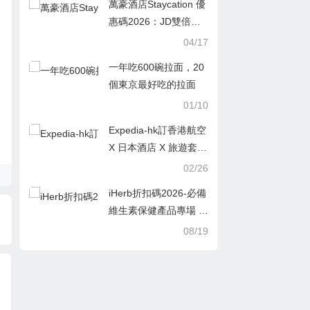
萬豪酒店Staycation 優
惠碼2026：JD雙倍喜
悅住宿優惠特別優惠
04/17
一年吃600碗拉面，20
個東京最好吃的拉面
01/10
Expedia-hk訂香港航空
X 日本酒店 X 旅遊套票
快速預訂攻略
02/26
iHerb折扣碼2026-必備
維生素保健產品專場 低
至4折+滿額順豐免郵
08/19