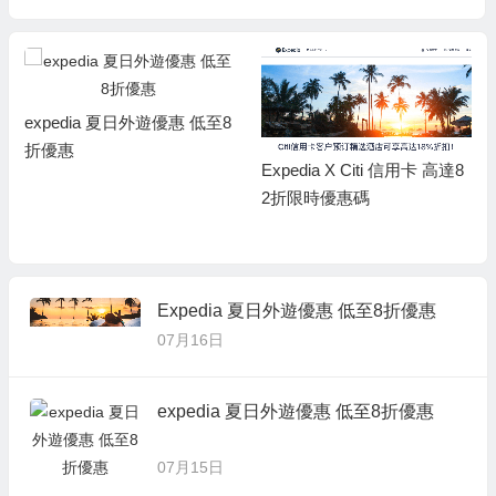
expedia 夏日外遊優惠 低至8
折優惠
Expedia X Citi 信用卡 高達8
2折限時優惠碼
Expedia 夏日外遊優惠 低至8折優惠
07月16日
expedia 夏日外遊優惠 低至8折優惠
07月15日