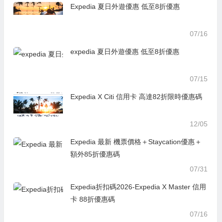
Expedia 夏日外遊優惠 低至8折優惠
07/16
expedia 夏日外遊優惠 低至8折優惠
07/15
Expedia X Citi 信用卡 高達82折限時優惠碼
12/05
Expedia 最新 機票價格＋Staycation優惠＋
額外85折優惠碼
07/31
Expedia折扣碼2026-Expedia X Master 信用
卡 88折優惠碼
07/16