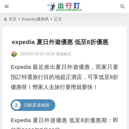
首页
Expedia優惠碼
正文
expedia 夏日外遊優惠 低至8折優惠
2023-07-15 20:19:26
阅读模式
Expedia 最近推出夏日外遊優惠，而家只要
預訂特選旅行目的地超正酒店，可享低至8折
優惠呀！慳家人去旅行要慳就要快！
活動直達鏈接
Expedia 夏日外遊優惠 低至8折優惠期：即