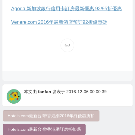
Agoda 新加坡銀行信用卡訂房最新優惠 93/95折優惠
Venere.com 2016年最新酒店預訂92折優惠碼
本文由
fanfan
发表于 2016-12-06 00:00:39
Hotels.com最新台灣/香港網2016年終優惠折扣
Hotels.com最新台灣/香港網訂房折扣碼