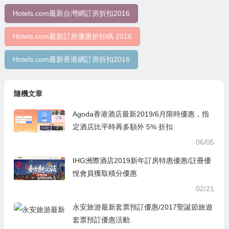
Hotels.com最新台灣網訂房折扣2016
Hotels.com最新訂房優惠折扣碼 2016
Hotels.com最新香港網訂房折扣2016
隨機文章
Agoda香港酒店最新2019/6月限時優惠，指
定酒店比平時再多額外 5% 折扣
06/05
IHG洲際酒店2019新年訂房特惠優惠/註冊優
悅會員獲取積分優惠
02/21
永安旅游最新套票預訂優惠/2017聖誕節旅遊
套票預訂優惠活動