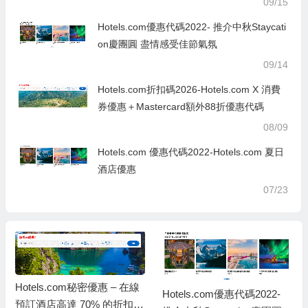
09/15
Hotels.com優惠代碼2022- 推介中秋Staycati
on慶團圓 盡情感受佳節氣氛
09/14
Hotels.com折扣碼2026-Hotels.com X 消費
券優惠＋Mastercard額外88折優惠代碼
08/09
Hotels.com 優惠代碼2022-Hotels.com 夏日
酒店優惠
07/23
Hotels.com秘密優惠 – 在線
Hotels.com優惠代碼2022-
預訂酒店高達 70% 的折扣 +