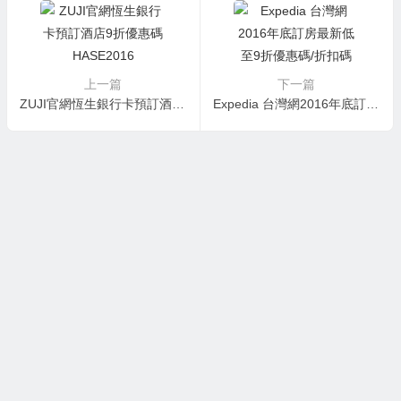
上一篇
下一篇
ZUJI官網恆生銀行卡預訂酒店9折優惠碼 HASE2016
Expedia 台灣網2016年底訂房最新低至9折優惠碼/折扣碼