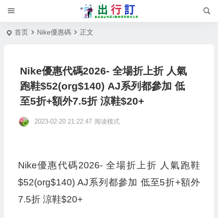
首页
Nike優惠碼
正文
Nike優惠代碼2026- 全場折上折 人氣
跑鞋$52(org$140) AJ系列都參加 低
至5折+額外7.5折 涼鞋$20+
2023-02-20 21:22:47
阅读模式
Nike優惠代碼2026- 全場折上折 人氣跑鞋
$52(org$140) AJ系列都參加 低至5折+額外
7.5折 涼鞋$20+