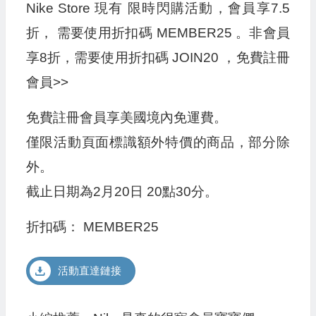
Nike Store 現有 限時閃購活動，會員享7.5
折， 需要使用折扣碼 MEMBER25 。非會員
享8折，需要使用折扣碼 JOIN20 ，免費註冊
會員>>
免費註冊會員享美國境內免運費。
僅限活動頁面標識額外特價的商品，部分除
外。
截止日期為2月20日 20點30分。
折扣碼： MEMBER25
活動直達鏈接