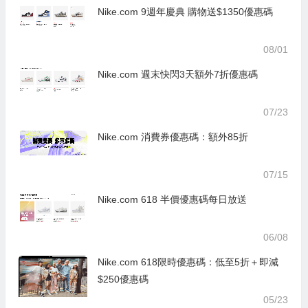
Nike.com 9週年慶典 購物送$1350優惠碼
08/01
Nike.com 週末快閃3天額外7折優惠碼
07/23
Nike.com 消費券優惠碼：額外85折
07/15
Nike.com 618 半價優惠碼每日放送
06/08
Nike.com 618限時優惠碼：低至5折＋即減
$250優惠碼
05/23