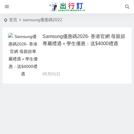
首页
samsung優惠碼2022
Samsung優惠碼2026- 香港官網 母親節
專屬禮遇＋學生優惠：送$4000禮遇
05月01日