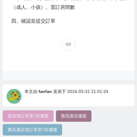
（成人、小孩）、需訂房間數
四、確認並提交訂單
本文由
fanfan
发表于 2016-03-31 21:01:24
提前預訂享受7折優惠
雅高酒店優惠
雅高酒店預訂享受7折優惠