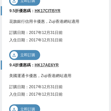
立即訂購
9.5折優惠碼：
HK17CITI5YR
花旗銀行信用卡優惠，Zuji香港網站適用
訂購日期：2017年12月31日前
入住日期：2017年12月31日前
立即訂購
9.4折優惠碼：
HK17AE6YR
美國運通卡優惠，Zuji香港網站適用
訂購日期：2017年12月31日前
入住日期：2017年12月31日前
立即訂購