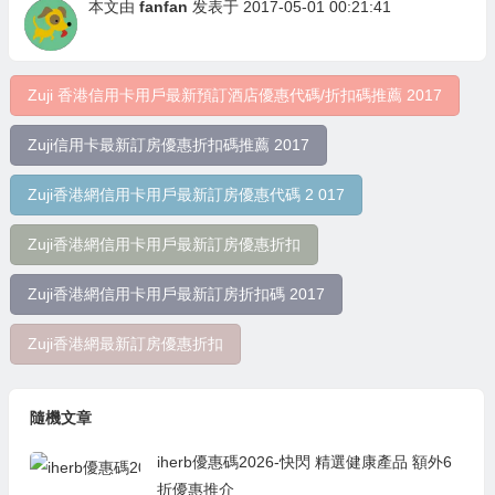
本文由
fanfan
发表于 2017-05-01 00:21:41
Zuji 香港信用卡用戶最新預訂酒店優惠代碼/折扣碼推薦 2017
Zuji信用卡最新訂房優惠折扣碼推薦 2017
Zuji香港網信用卡用戶最新訂房優惠代碼 2 017
Zuji香港網信用卡用戶最新訂房優惠折扣
Zuji香港網信用卡用戶最新訂房折扣碼 2017
Zuji香港網最新訂房優惠折扣
隨機文章
iherb優惠碼2026-快閃 精選健康產品 額外6
折優惠推介