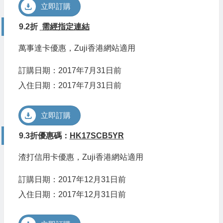
立即訂購
9.2折
需經指定連結
萬事達卡優惠，Zuji香港網站適用
訂購日期：2017年7月31日前
入住日期：2017年7月31日前
立即訂購
9.3折優惠碼：
HK17SCB5YR
渣打信用卡優惠，Zuji香港網站適用
訂購日期：2017年12月31日前
入住日期：2017年12月31日前