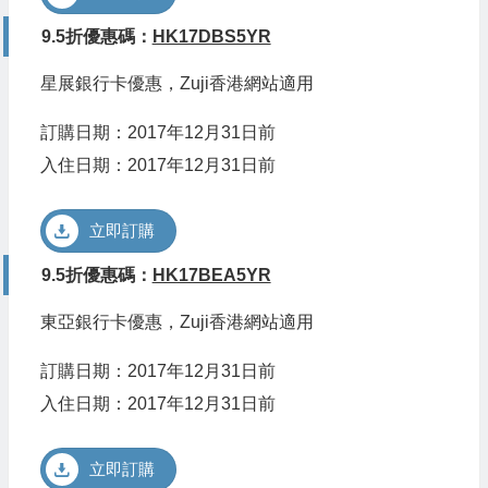
9.5折優惠碼：
HK17DBS5YR
星展銀行卡優惠，Zuji香港網站適用
訂購日期：2017年12月31日前
入住日期：2017年12月31日前
立即訂購
9.5折優惠碼：
HK17BEA5YR
東亞銀行卡優惠，Zuji香港網站適用
訂購日期：2017年12月31日前
入住日期：2017年12月31日前
立即訂購