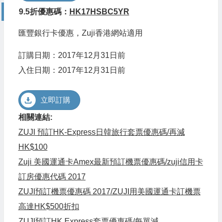
9.5折優惠碼：
HK17HSBC5YR
匯豐銀行卡優惠，Zuji香港網站適用
訂購日期：2017年12月31日前
入住日期：2017年12月31日前
立即訂購
相關連結:
ZUJI 預訂HK-Express日韓旅行套票優惠碼/再減
HK$100
Zuji 美國運通卡Amex最新預訂機票優惠碼/zuji信用卡
訂房優惠代碼 2017
ZUJI預訂機票優惠碼 2017/ZUJI用美國運通卡訂機票
高達HK$500折扣
ZUJI預訂HK Express套票優惠碼/每單減