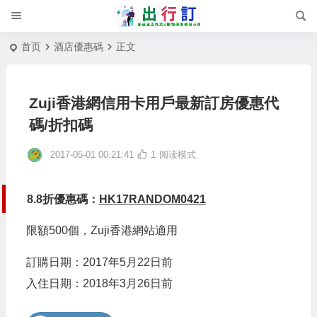
首页
酒店優惠碼
正文
Zuji香港網信用卡用戶最新訂房優惠代
碼/折扣碼
2017-05-01 00:21:41
1
阅读模式
8.8折優惠碼：
HK17RANDOM0421
限額500個，Zuji香港網站適用
訂購日期：2017年5月22日前
入住日期：2018年3月26日前