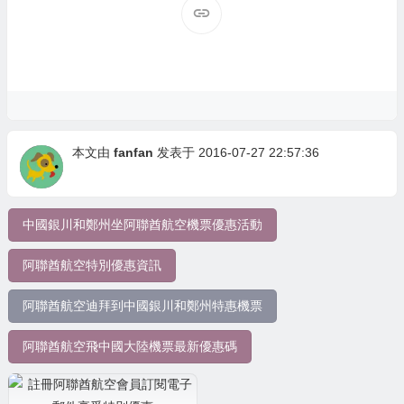
本文由
fanfan
发表于 2016-07-27 22:57:36
中國銀川和鄭州坐阿聯酋航空機票優惠活動
阿聯酋航空特別優惠資訊
阿聯酋航空迪拜到中國銀川和鄭州特惠機票
阿聯酋航空飛中國大陸機票最新優惠碼