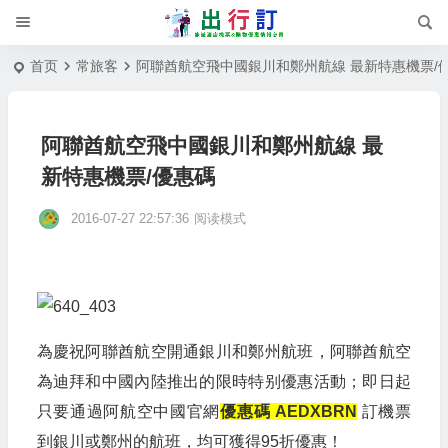
首页
常旅客
阿聯酋航空飛中國銀川和鄭州航線 最新特惠機票/
阿聯酋航空飛中國銀川和鄭州航線 最
新特惠機票/優惠碼
2016-07-27 22:57:36
阅读模式
為慶祝阿聯酋航空開通銀川和鄭州航班，阿聯酋航空
為迪拜和中國內陸推出的限時特别優惠活動；即日起
只要通過阿航空中國官網
優惠碼 AEDXBRN
訂機票
到銀川或鄭州的航班，均可獲得95折優惠！