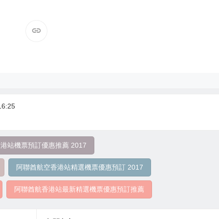
6:25
港站機票預訂優惠推薦 2017
阿聯酋航空香港站精選機票優惠預訂 2017
阿聯酋航香港站最新精選機票優惠預訂推薦