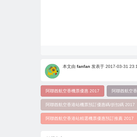
本文由
fanfan
发表于 2017-03-31 23:1
阿聯酋航空香機票優惠 2017
阿聯酋航空香
阿聯酋航空香港站機票預訂優惠碼/折扣碼 2017
阿聯酋航空香港站精選機票優惠預訂推薦 2017