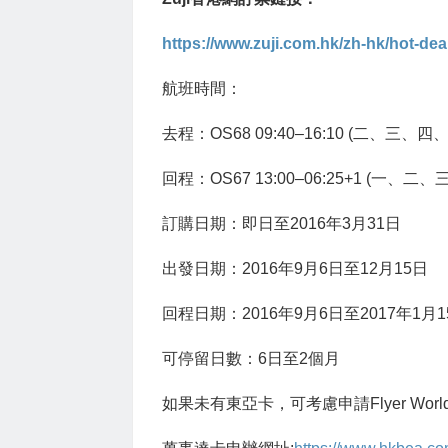
https://www.zuji.com.hk/zh-hk/hot-dea
航班時間：
去程：OS68 09:40–16:10 (二、三、四
回程：OS67 13:00–06:25+1 (一、二
訂購日期：即日至2016年3月31日
出發日期：2016年9月6日至12月15日
回程日期：2016年9月6日至2017年1月1
可停留日數：6日至2個月
如果未有東亞卡，可考慮申請Flyer World