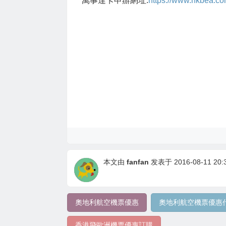
萬事達卡申辦網址:
https://www.hkbea.com
本文由
fanfan
发表于 2016-08-11 20:3
奧地利航空機票優惠
奧地利航空機票優惠
香港飛歐洲機票優惠訂購