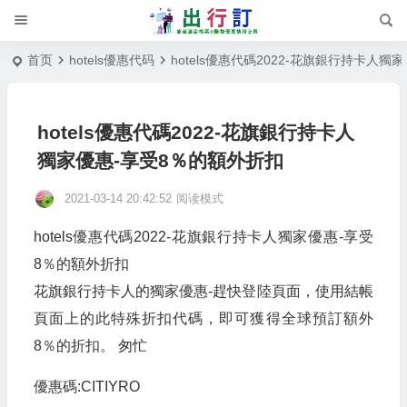
首页
hotels優惠代码
hotels優惠代碼2022-花旗銀行持卡人
hotels優惠代碼2022-花旗銀行持卡人
獨家優惠-享受8％的額外折扣
2021-03-14 20:42:52
阅读模式
hotels優惠代碼2022-花旗銀行持卡人獨家優惠-享受
8％的額外折扣
花旗銀行持卡人的獨家優惠-趕快登陸頁面，使用結帳
頁面上的此特殊折扣代碼，即可獲得全球預訂額外
8％的折扣。 匆忙
優惠碼:CITIYRO