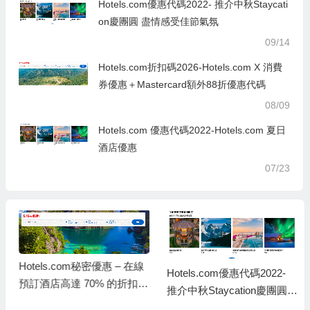
Hotels.com優惠代碼2022- 推介中秋Staycati
on慶團圓 盡情感受佳節氣氛
09/14
Hotels.com折扣碼2026-Hotels.com X 消費
券優惠＋Mastercard額外88折優惠代碼
08/09
Hotels.com 優惠代碼2022-Hotels.com 夏日
酒店優惠
07/23
Hotels.com秘密優惠 – 在線
Hotels.com優惠代碼2022-
預訂酒店高達 70% 的折扣 +
推介中秋Staycation慶團圓
額外 10% 的折扣
盡情感受佳節氣氛